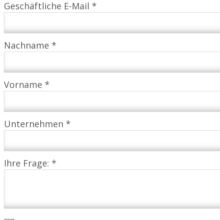
Geschäftliche E-Mail *
Nachname *
Vorname *
Unternehmen *
Ihre Frage: *