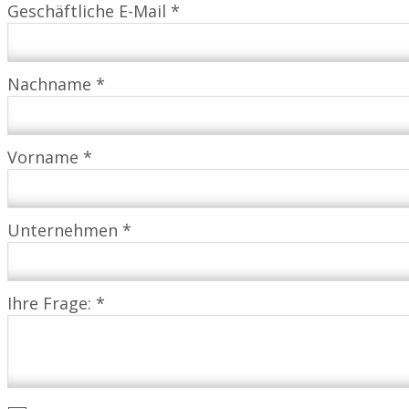
Geschäftliche E-Mail *
Nachname *
Vorname *
Unternehmen *
Ihre Frage: *