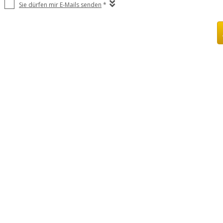
Sie dürfen mir E-Mails senden
*