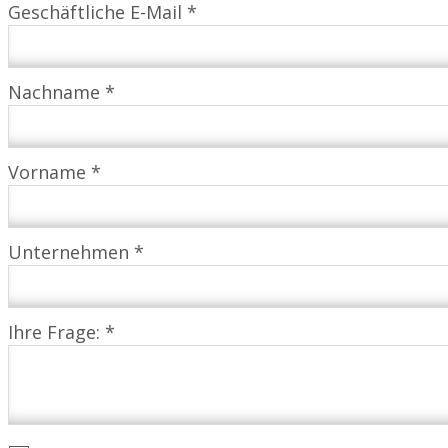
Geschäftliche E-Mail *
Nachname *
Vorname *
Unternehmen *
Ihre Frage: *