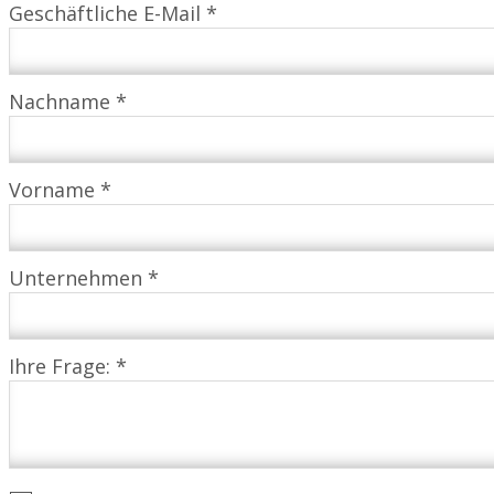
Geschäftliche E-Mail *
Nachname *
Vorname *
Unternehmen *
Ihre Frage: *