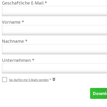
Geschäftliche E-Mail *
Vorname *
Nachname *
Unternehmen *
Sie dürfen mir E-Mails senden
*
Downlo