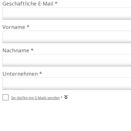
Geschäftliche E-Mail *
Vorname *
Nachname *
Unternehmen *
Sie dürfen mir E-Mails senden
*