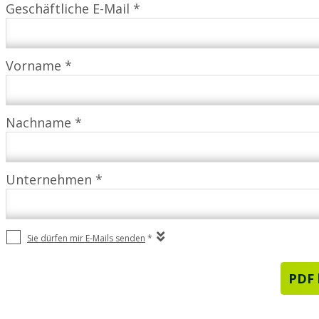
Geschäftliche E-Mail *
Vorname *
Nachname *
Unternehmen *
Sie dürfen mir E-Mails senden
*
PDF 