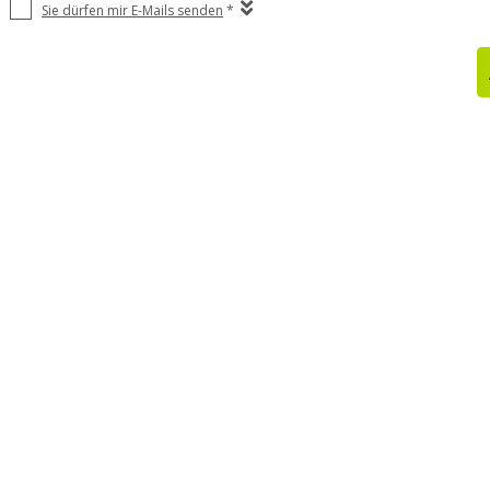
Sie dürfen mir E-Mails senden
*