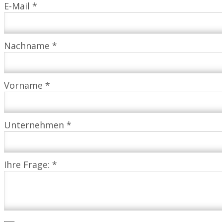
E-Mail *
Nachname *
Vorname *
Unternehmen *
Ihre Frage: *