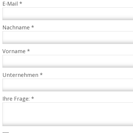
E-Mail *
Nachname *
Vorname *
Unternehmen *
Ihre Frage: *