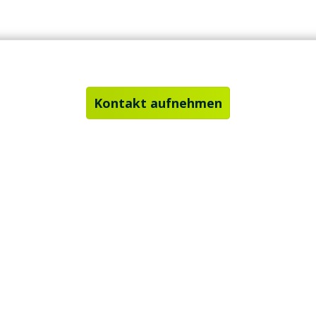
Kontakt aufnehmen