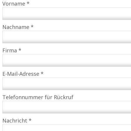
Vorname *
Nachname *
Firma *
E-Mail-Adresse *
Telefonnummer für Rückruf
Nachricht *