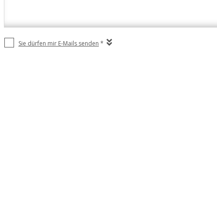
Sie dürfen mir E-Mails senden
*