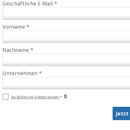
Geschäftliche E-Mail *
Vorname *
Nachname *
Unternehmen *
Sie dürfen mir E-Mails senden
*
Jetzt