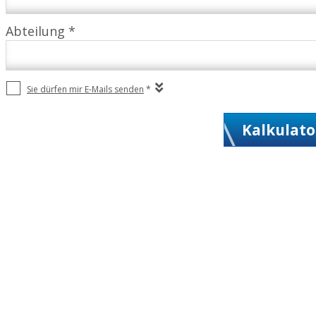
Abteilung *
Sie dürfen mir E-Mails senden
*
Kalkulato