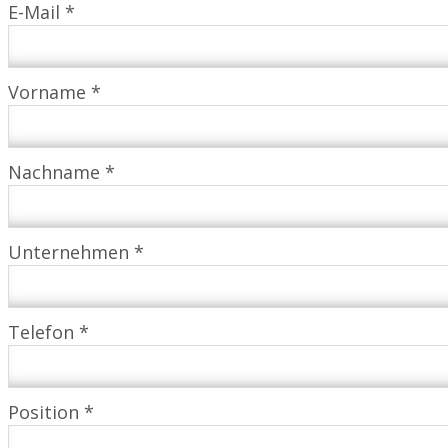
E-Mail *
Vorname *
Nachname *
Unternehmen *
Telefon *
Position *