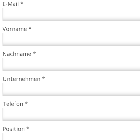
E-Mail *
Vorname *
Nachname *
Unternehmen *
Telefon *
Position *