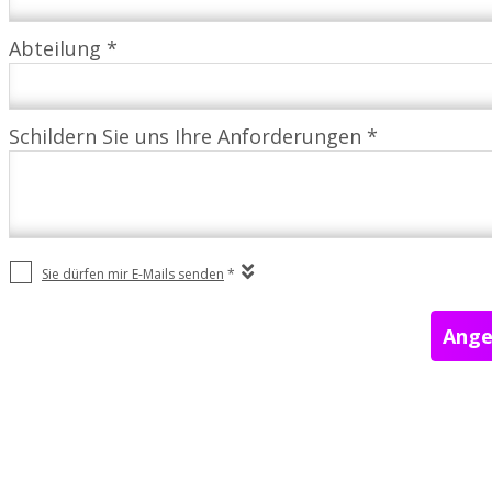
Abteilung *
Schildern Sie uns Ihre Anforderungen *
Sie dürfen mir E-Mails senden
*
Ange