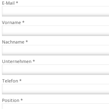
E-Mail *
Vorname *
Nachname *
Unternehmen *
Telefon *
Position *