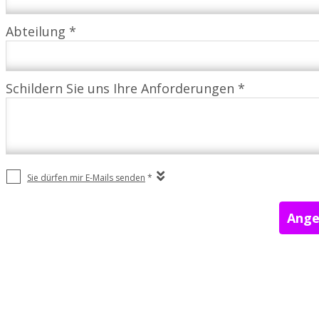
Abteilung *
Schildern Sie uns Ihre Anforderungen *
Sie dürfen mir E-Mails senden
*
Ange