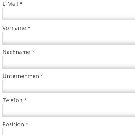
E-Mail *
Vorname *
Nachname *
Unternehmen *
Telefon *
Position *