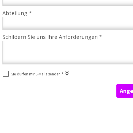
Abteilung *
Schildern Sie uns Ihre Anforderungen *
Sie dürfen mir E-Mails senden
*
Ange