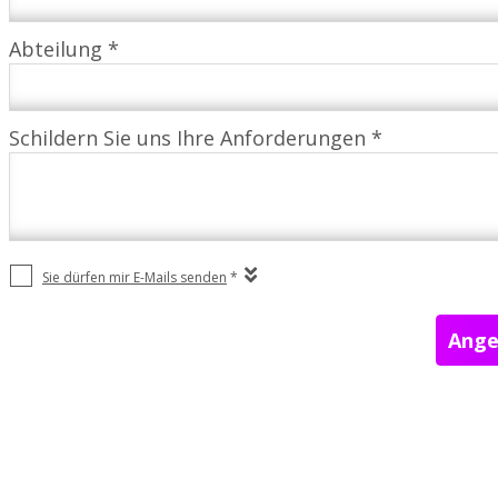
Abteilung *
Schildern Sie uns Ihre Anforderungen *
Sie dürfen mir E-Mails senden
*
Ange