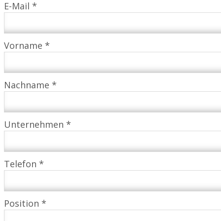
E-Mail *
Vorname *
Nachname *
Unternehmen *
Telefon *
Position *