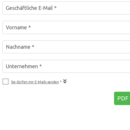
Geschäftliche E-Mail *
Vorname *
Nachname *
Unternehmen *
Sie dürfen mir E-Mails senden
*
PDF 