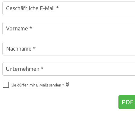
Geschäftliche E-Mail *
Vorname *
Nachname *
Unternehmen *
Sie dürfen mir E-Mails senden
*
PDF 