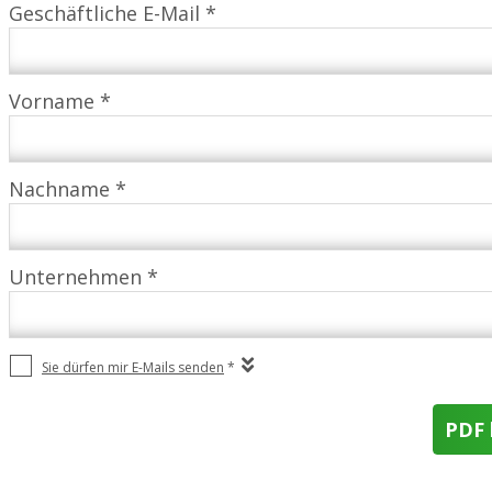
Geschäftliche E-Mail *
Vorname *
Nachname *
Unternehmen *
Sie dürfen mir E-Mails senden
*
PDF 