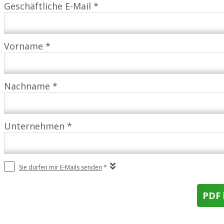
Geschäftliche E-Mail *
Vorname *
Nachname *
Unternehmen *
Sie dürfen mir E-Mails senden
*
PDF 