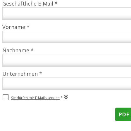
Geschäftliche E-Mail *
Vorname *
Nachname *
Unternehmen *
Sie dürfen mir E-Mails senden
*
PDF 