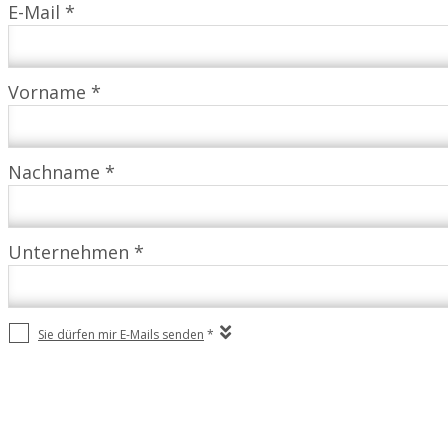
E-Mail *
Vorname *
Nachname *
Unternehmen *
Sie dürfen mir E-Mails senden
*