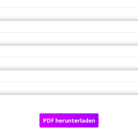
PDF herunterladen