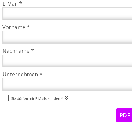
E-Mail *
Vorname *
Nachname *
Unternehmen *
Sie dürfen mir E-Mails senden
*
PDF 