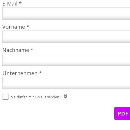
E-Mail *
Vorname *
Nachname *
Unternehmen *
Sie dürfen mir E-Mails senden
*
PDF 