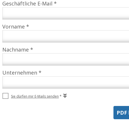
Geschäftliche E-Mail *
Vorname *
Nachname *
Unternehmen *
Sie dürfen mir E-Mails senden
*
PDF 