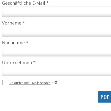
Geschäftliche E-Mail *
Vorname *
Nachname *
Unternehmen *
Sie dürfen mir E-Mails senden
*
PDF 