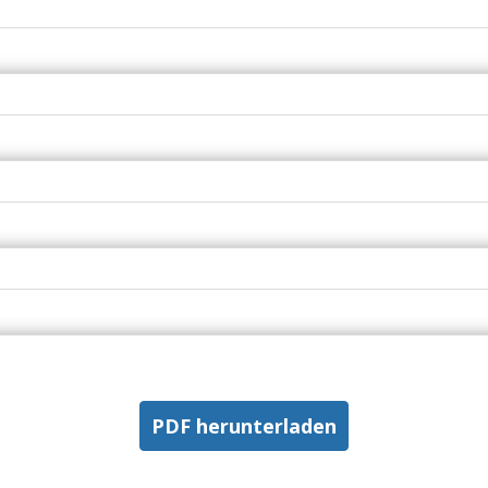
PDF herunterladen