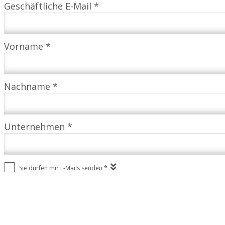
Geschäftliche E-Mail *
Vorname *
Nachname *
Unternehmen *
Sie dürfen mir E-Mails senden
*