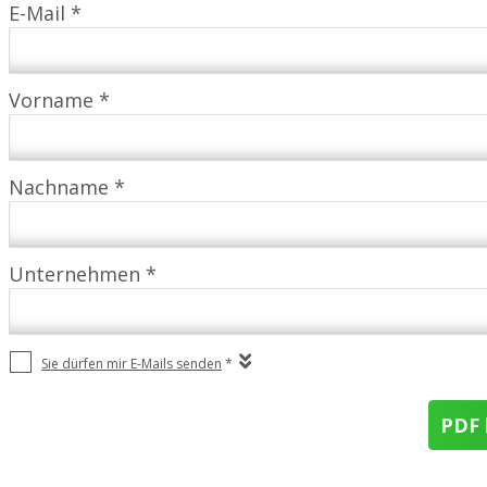
E-Mail *
Vorname *
Nachname *
Unternehmen *
Sie dürfen mir E-Mails senden
*
PDF 