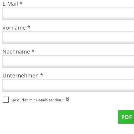
E-Mail *
Vorname *
Nachname *
Unternehmen *
Sie dürfen mir E-Mails senden
*
PDF 