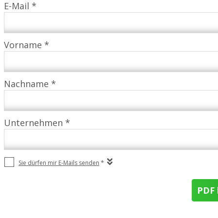
E-Mail *
Vorname *
Nachname *
Unternehmen *
Sie dürfen mir E-Mails senden
*
PDF 