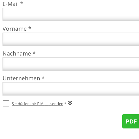
E-Mail *
Vorname *
Nachname *
Unternehmen *
Sie dürfen mir E-Mails senden
*
PDF 