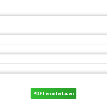
PDF herunterladen