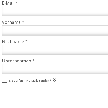
E-Mail *
Vorname *
Nachname *
Unternehmen *
Sie dürfen mir E-Mails senden
*