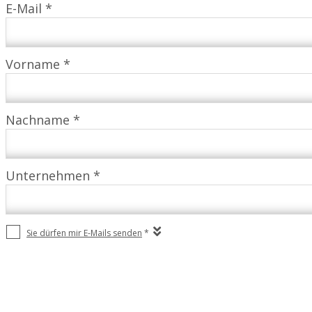
E-Mail *
Vorname *
Nachname *
Unternehmen *
Sie dürfen mir E-Mails senden
*