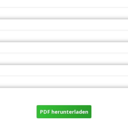
PDF herunterladen