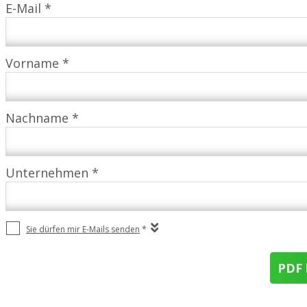
E-Mail *
Vorname *
Nachname *
Unternehmen *
Sie dürfen mir E-Mails senden
*
PDF 