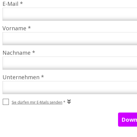
E-Mail *
Vorname *
Nachname *
Unternehmen *
Sie dürfen mir E-Mails senden
*
Down