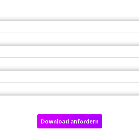
Download anfordern