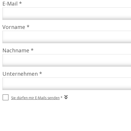
E-Mail *
Vorname *
Nachname *
Unternehmen *
Sie dürfen mir E-Mails senden
*