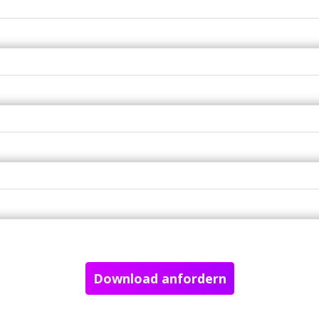
Download anfordern