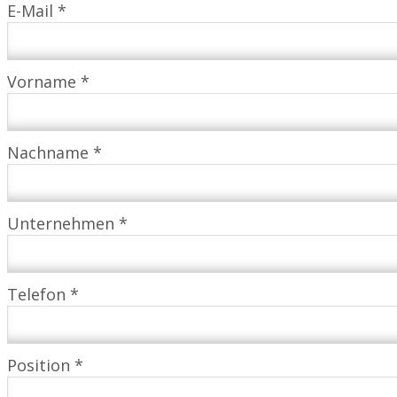
E-Mail *
Vorname *
Nachname *
Unternehmen *
Telefon *
Position *