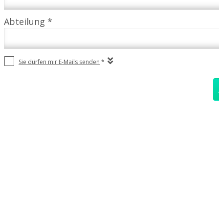
Abteilung *
Sie dürfen mir E-Mails senden
*