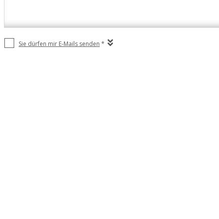
Sie dürfen mir E-Mails senden
*