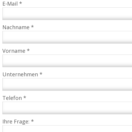
E-Mail *
Nachname *
Vorname *
Unternehmen *
Telefon *
Ihre Frage: *