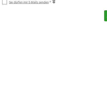
Sie dürfen mir E-Mails senden
*