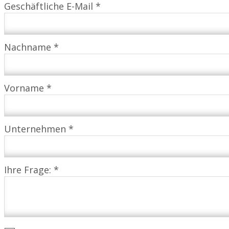
Geschäftliche E-Mail *
Nachname *
Vorname *
Unternehmen *
Ihre Frage: *