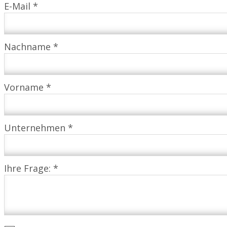
E-Mail *
Nachname *
Vorname *
Unternehmen *
Ihre Frage: *