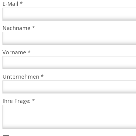
E-Mail *
Nachname *
Vorname *
Unternehmen *
Ihre Frage: *