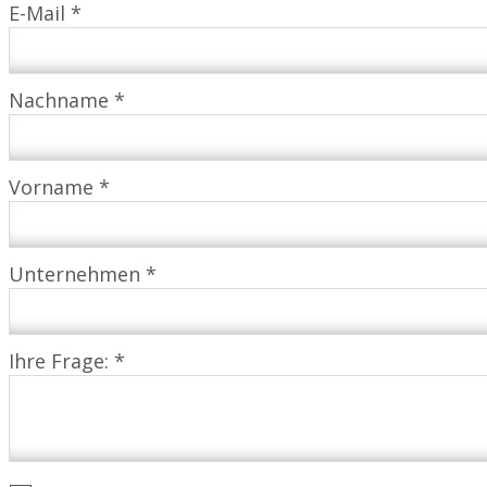
E-Mail *
Nachname *
Vorname *
Unternehmen *
Ihre Frage: *