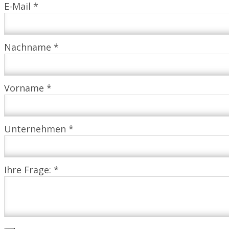
E-Mail *
Nachname *
Vorname *
Unternehmen *
Ihre Frage: *