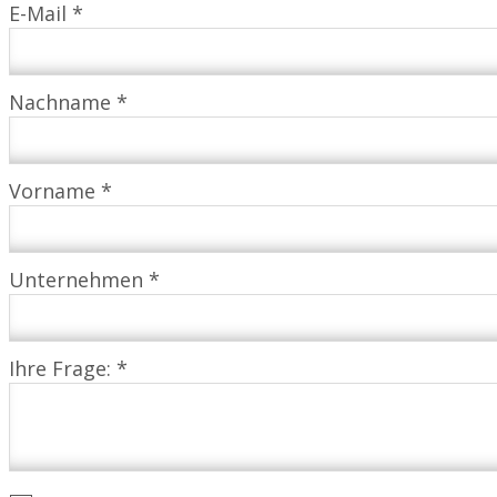
E-Mail *
Nachname *
Vorname *
Unternehmen *
Ihre Frage: *