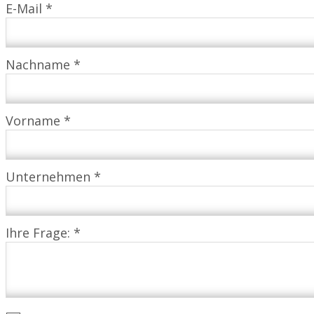
E-Mail *
Nachname *
Vorname *
Unternehmen *
Ihre Frage: *