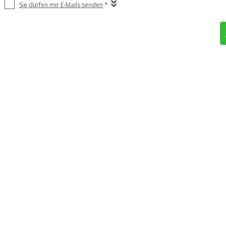
Sie dürfen mir E-Mails senden
*