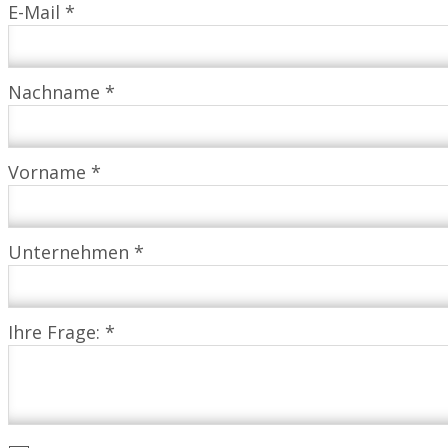
E-Mail *
Nachname *
Vorname *
Unternehmen *
Ihre Frage: *