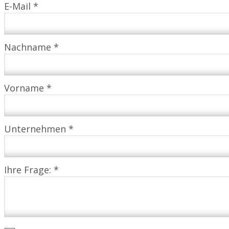
E-Mail *
Nachname *
Vorname *
Unternehmen *
Ihre Frage: *