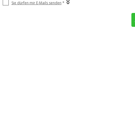
Sie dürfen mir E-Mails senden
*