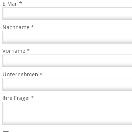
E-Mail *
Nachname *
Vorname *
Unternehmen *
Ihre Frage: *