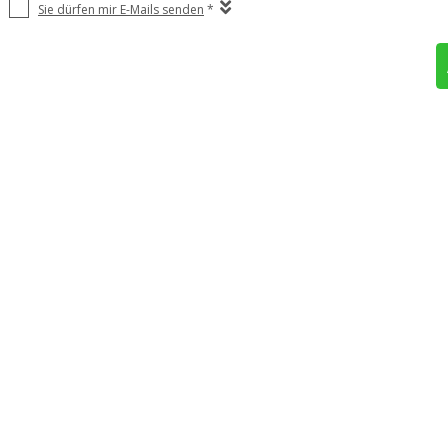
Sie dürfen mir E-Mails senden
*