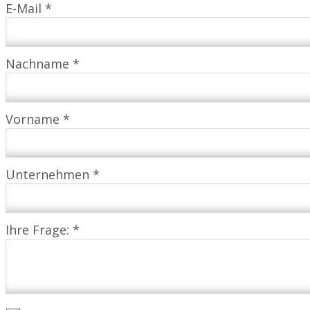
E-Mail *
Nachname *
Vorname *
Unternehmen *
Ihre Frage: *